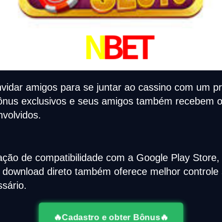
onvidar amigos para se juntar ao cassino com um 
bônus exclusivos e seus amigos também recebem of
nvolvidos.
cação de compatibilidade com a Google Play Store,
download direto também oferece melhor controle 
sário.
🔥Cadastro e obter Bônus🔥