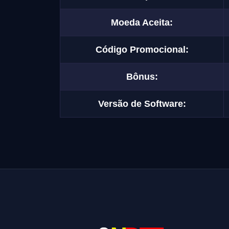
Moeda Aceita:
Código Promocional:
Bônus:
Versão de Software: