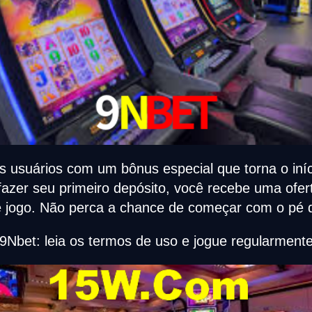
 usuários com um bônus especial que torna o iníc
fazer seu primeiro depósito, você recebe uma ofert
de jogo. Não perca a chance de começar com o pé d
Nbet: leia os termos de uso e jogue regularmente