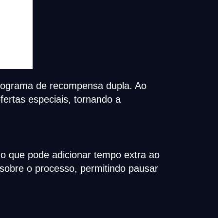
programa de recompensa dupla. Ao
ertas especiais, tornando a
 o que pode adicionar tempo extra ao
sobre o processo, permitindo pausar