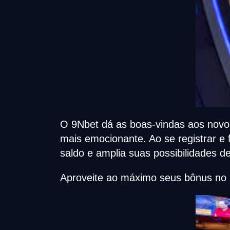
O 9Nbet dá as boas-vindas aos novos
mais emocionante. Ao se registrar e 
saldo e amplia suas possibilidades 
Aproveite ao máximo seus bônus no 9