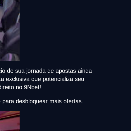
io de sua jornada de apostas ainda
a exclusiva que potencializa seu
ireito no 9Nbet!
 para desbloquear mais ofertas.