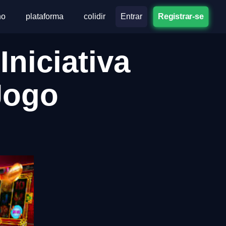
no
plataforma
colidir
Entrar
Registrar-se
niciativa
Jogo