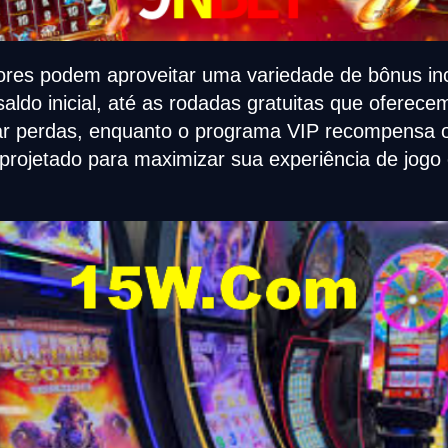
dores podem aproveitar uma variedade de bônus i
aldo inicial, até as rodadas gratuitas que oferec
ar perdas, enquanto o programa VIP recompensa o
projetado para maximizar sua experiência de jog