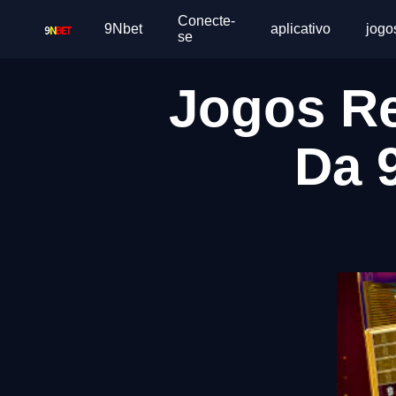
Conecte-
9Nbet
aplicativo
jogo
se
Jogos Re
Da 