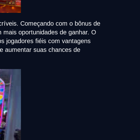
ncríveis. Começando com o bônus de
em mais oportunidades de ganhar. O
s jogadores fiéis com vantagens
o e aumentar suas chances de