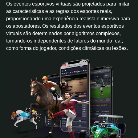
Os eventos esportivos virtuais são projetados para imitar
as características e as regras dos esportes reais,
proporcionando uma experiência realista e imersiva para
os apostadores. Os resultados dos eventos esportivos
virtuais são determinados por algoritmos complexos,
tornando-os independentes de fatores do mundo real,
como forma do jogador, condições climáticas ou lesões.