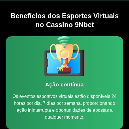
Benefícios dos Esportes Virtuais
no Cassino 9Nbet
Ação contínua
Os eventos esportivos virtuais estão disponíveis 24
horas por dia, 7 dias por semana, proporcionando
ação ininterrupta e oportunidades de apostas a
qualquer momento.