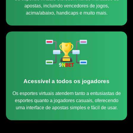
apostas, incluindo vencedores de jogos,
acima/abaixo, handicaps e muito mais.
Acessível a todos os jogadores
Os esportes virtuais atendem tanto a entusiastas de
esportes quanto a jogadores casuais, oferecendo
uma interface de apostas simples e fácil de usar.