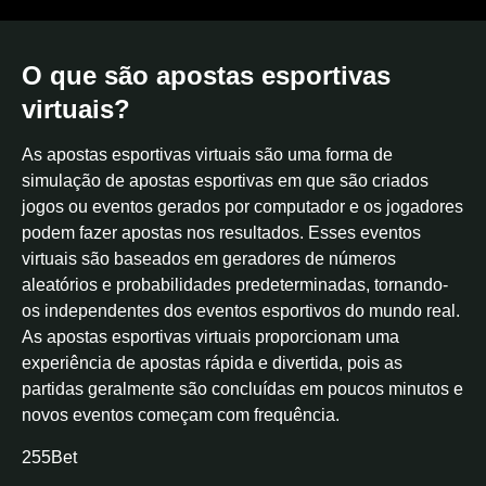
O que são apostas esportivas
virtuais?
As apostas esportivas virtuais são uma forma de
simulação de apostas esportivas em que são criados
jogos ou eventos gerados por computador e os jogadores
podem fazer apostas nos resultados. Esses eventos
virtuais são baseados em geradores de números
aleatórios e probabilidades predeterminadas, tornando-
os independentes dos eventos esportivos do mundo real.
As apostas esportivas virtuais proporcionam uma
experiência de apostas rápida e divertida, pois as
partidas geralmente são concluídas em poucos minutos e
novos eventos começam com frequência.
255Bet