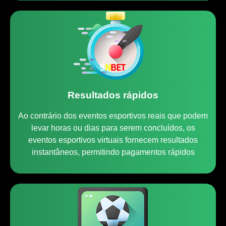
Resultados rápidos
Ao contrário dos eventos esportivos reais que podem
levar horas ou dias para serem concluídos, os
eventos esportivos virtuais fornecem resultados
instantâneos, permitindo pagamentos rápidos