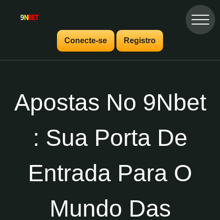
Conecte-se
Registro
Apostas No 9Nbet
: Sua Porta De
Entrada Para O
Mundo Das