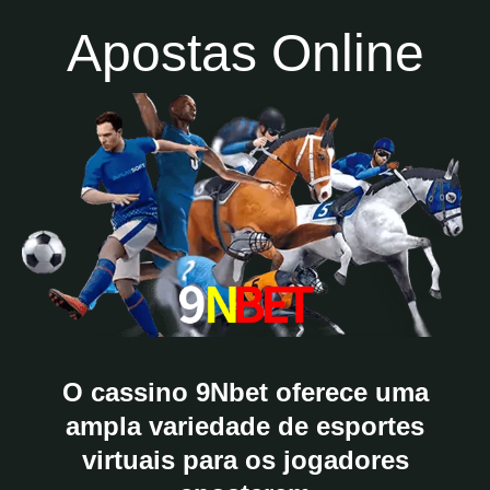
Apostas Online
O cassino 9Nbet oferece uma
ampla variedade de esportes
virtuais para os jogadores