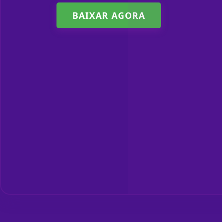
BAIXAR AGORA