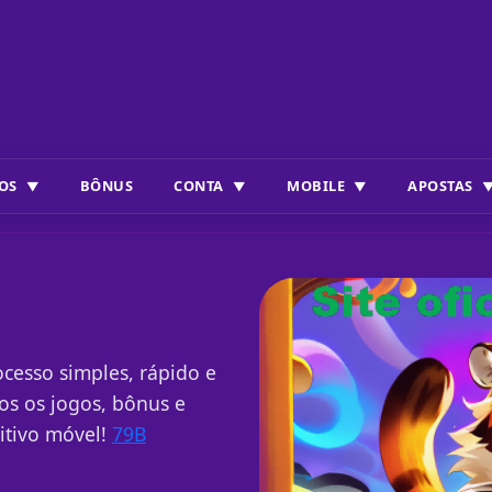
OS
BÔNUS
CONTA
MOBILE
APOSTAS
cesso simples, rápido e
os os jogos, bônus e
itivo móvel!
79B