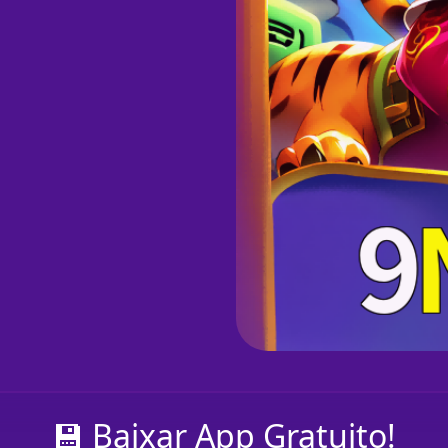
💾 Baixar App Gratuito!