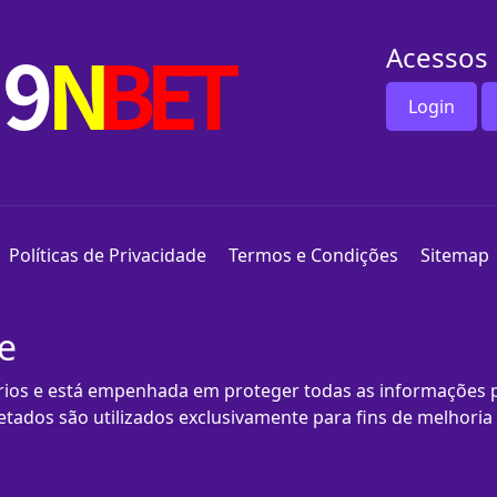
Acessos
Login
Políticas de Privacidade
Termos e Condições
Sitemap
de
uários e está empenhada em proteger todas as informações 
etados são utilizados exclusivamente para fins de melhoria