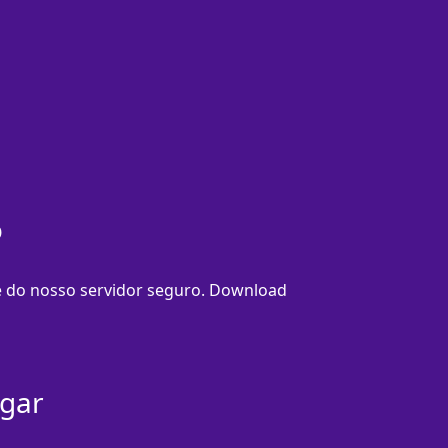
o
e do nosso servidor seguro. Download
ogar