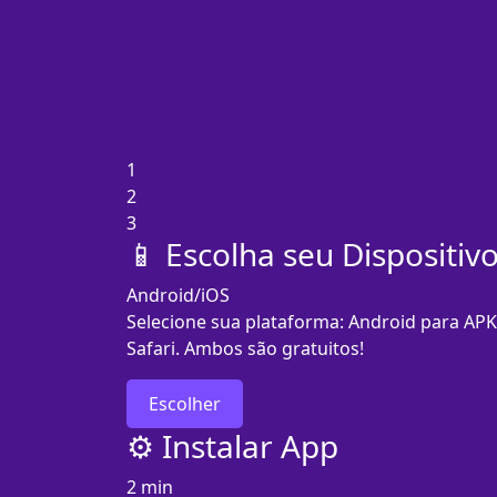
1
2
3
📱 Escolha seu Dispositiv
Android/iOS
Selecione sua plataforma: Android para APK
Safari. Ambos são gratuitos!
Escolher
⚙️ Instalar App
2 min