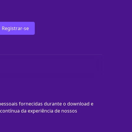
Registrar-se
pessoais fornecidas durante o download e
 contínua da experiência de nossos