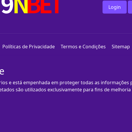
Login
Políticas de Privacidade
Termos e Condições
Sitemap
de
uários e está empenhada em proteger todas as informações 
etados são utilizados exclusivamente para fins de melhoria