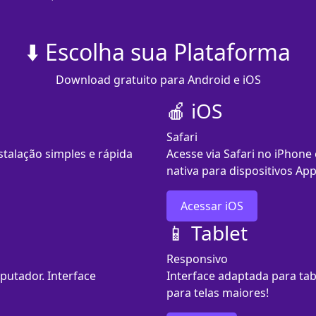
⬇️ Escolha sua Plataforma
Download gratuito para Android e iOS
🍎 iOS
Safari
stalação simples e rápida
Acesse via Safari no iPhone 
nativa para dispositivos App
Acessar iOS
📱 Tablet
Responsivo
utador. Interface
Interface adaptada para tab
para telas maiores!