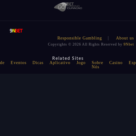
Responsible Gambling
About us
Copyrights © 2026 All Rights Reserved by
9Nbet
Related Sites
de
Eventos
Dicas
Aplicativo
Jogo
Sobre
Casino
Esp
Nós