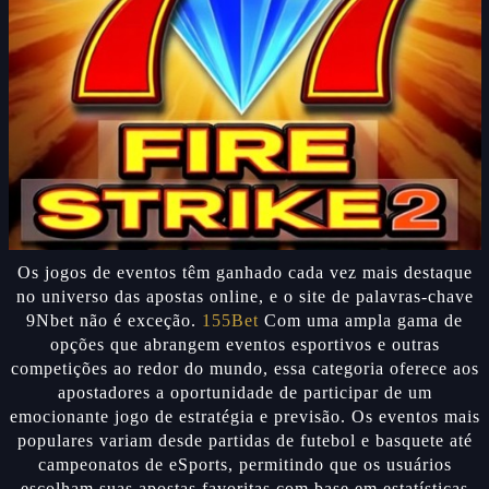
Os jogos de eventos têm ganhado cada vez mais destaque
no universo das apostas online, e o site de palavras-chave
9Nbet não é exceção.
155Bet
Com uma ampla gama de
opções que abrangem eventos esportivos e outras
competições ao redor do mundo, essa categoria oferece aos
apostadores a oportunidade de participar de um
emocionante jogo de estratégia e previsão. Os eventos mais
populares variam desde partidas de futebol e basquete até
campeonatos de eSports, permitindo que os usuários
escolham suas apostas favoritas com base em estatísticas