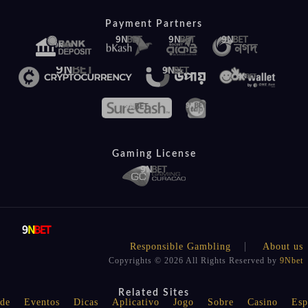
Payment Partners
Gaming License
Responsible Gambling
About us
Copyrights © 2026 All Rights Reserved by
9Nbet
Related Sites
de
Eventos
Dicas
Aplicativo
Jogo
Sobre
Casino
Esp