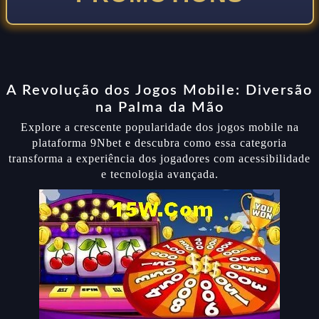
A Revolução dos Jogos Mobile: Diversão
na Palma da Mão
Explore a crescente popularidade dos jogos mobile na
plataforma 9Nbet e descubra como essa categoria
transforma a experiência dos jogadores com acessibilidade
e tecnologia avançada.