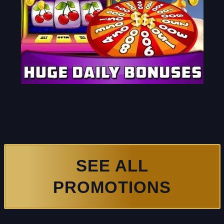
SEE ALL
PROMOTIONS